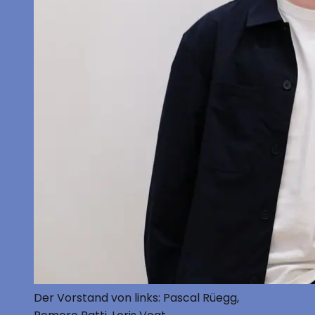
Der Vorstand von links: Pascal Rüegg,