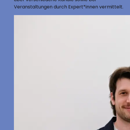
Veranstaltungen durch Expert*innen vermittelt.