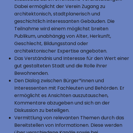
Dabei ermöglicht der Verein Zugang zu
architektonisch, stadtplanerisch und
geschichtlich interessanten Gebäuden. Die
Teilnahme wird einem möglichst breiten
Publikum, unabhängig von Alter, Herkunft,
Geschlecht, Bildungsstand oder
architektonischer Expertise angeboten.
Das Verständnis und Interesse für den Wert einer
gut gestalteten Stadt und die Rolle ihrer
Bewohnenden.
Den Dialog zwischen Bürger*innen und
Interessenten mit Fachleuten und Behörden. Er
ermöglicht es Ansichten auszutauschen,
Kommentare abzugeben und sich an der
Diskussion zu beteiligen.
Vermittlung von relevanten Themen durch das
Bereitstellen von Informationen. Diese werden
über verschiedene Kanäle sowie bei