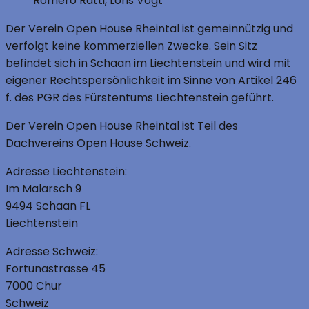
Romero Ratti, Loris Vogt
Der Verein Open House Rheintal ist gemeinnützig und
verfolgt keine kommerziellen Zwecke. Sein Sitz
befindet sich in Schaan im Liechtenstein und wird mit
eigener Rechtspersönlichkeit im Sinne von Artikel 246
f. des PGR des Fürstentums Liechtenstein geführt.
Der Verein Open House Rheintal ist Teil des
Dachvereins Open House Schweiz.
Adresse Liechtenstein:
Im Malarsch 9
9494 Schaan FL
Liechtenstein
Adresse Schweiz:
Fortunastrasse 45
7000 Chur
Schweiz